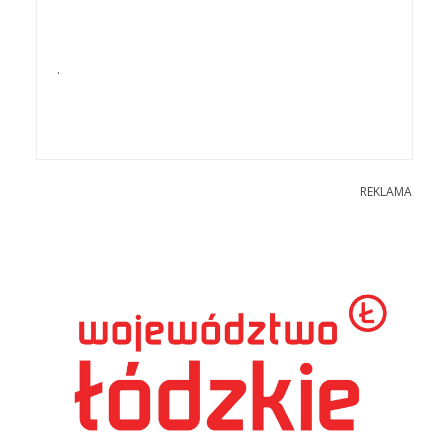
.
REKLAMA