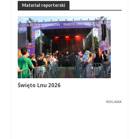
Materiał reporterski
Święto Lnu 2026
REKLAMA