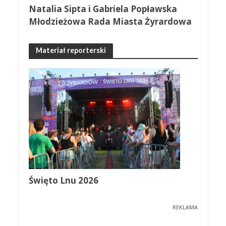
Natalia Sipta i Gabriela Popławska
Młodzieżowa Rada Miasta Żyrardowa
Materiał reporterski
Święto Lnu 2026
REKLAMA