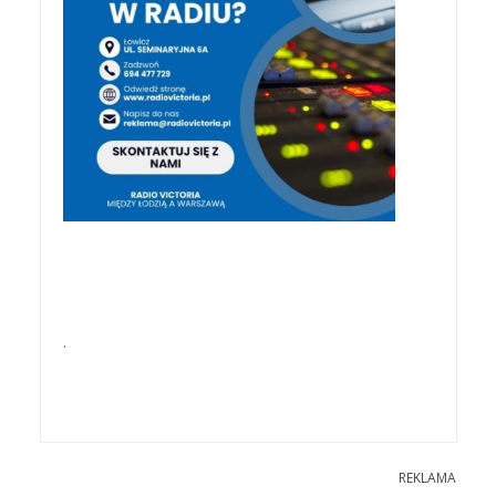
.
REKLAMA