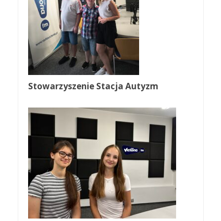
Stowarzyszenie Stacja Autyzm