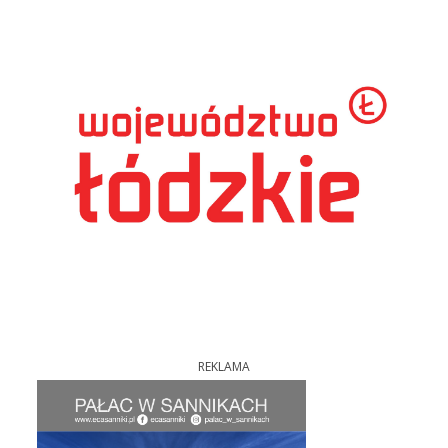
REKLAMA