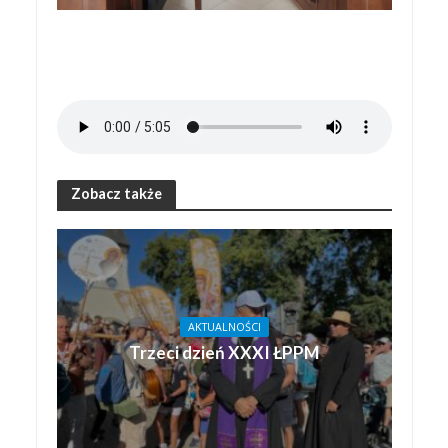
Zobacz także
AKTUALNOŚCI
Trzeci dzień XXXI ŁPPM