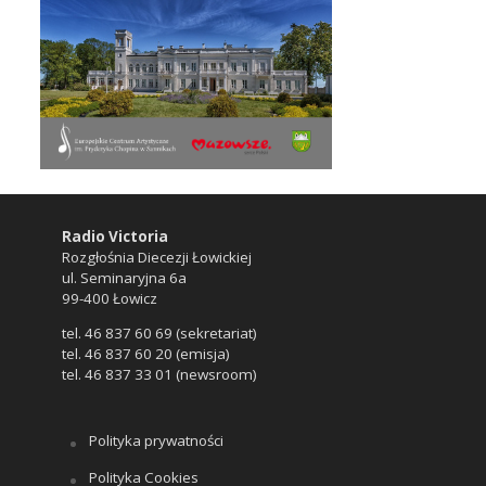
Radio Victoria
Rozgłośnia Diecezji Łowickiej
ul. Seminaryjna 6a
99-400 Łowicz
tel. 46 837 60 69 (sekretariat)
tel. 46 837 60 20 (emisja)
tel. 46 837 33 01 (newsroom)
Polityka prywatności
Polityka Cookies