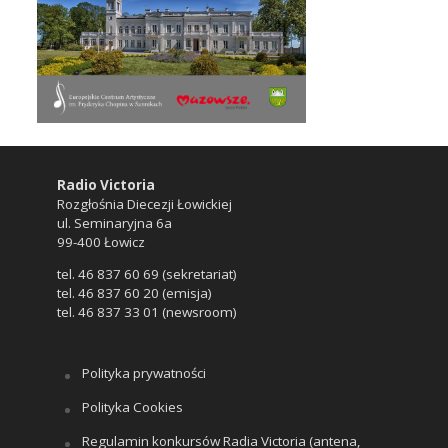
Radio Victoria
Rozgłośnia Diecezji Łowickiej
ul. Seminaryjna 6a
99-400 Łowicz
tel. 46 837 60 69 (sekretariat)
tel. 46 837 60 20 (emisja)
tel. 46 837 33 01 (newsroom)
Polityka prywatności
Polityka Cookies
Regulamin konkursów Radia Victoria (antena,