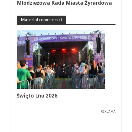
Młodzieżowa Rada Miasta Żyrardowa
Materiał reporterski
Święto Lnu 2026
REKLAMA