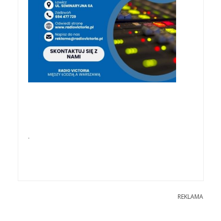
.
REKLAMA