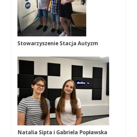
Stowarzyszenie Stacja Autyzm
Natalia Sipta i Gabriela Popławska