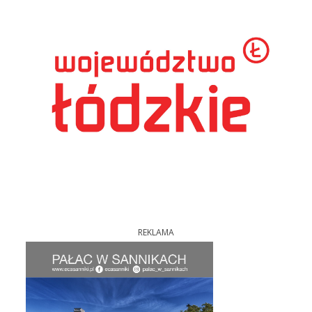
REKLAMA