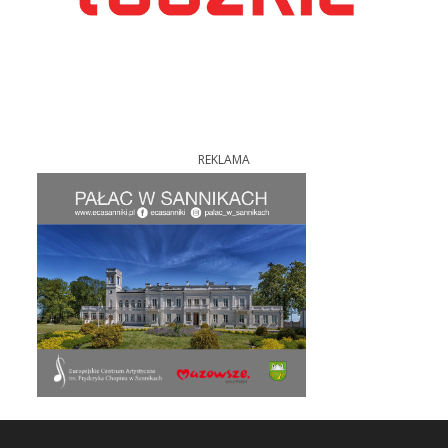
REKLAMA