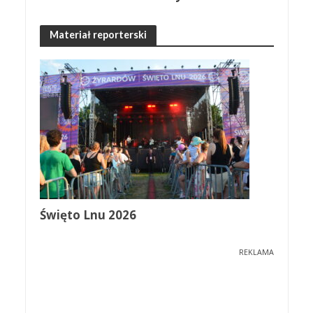
Materiał reporterski
Święto Lnu 2026
REKLAMA