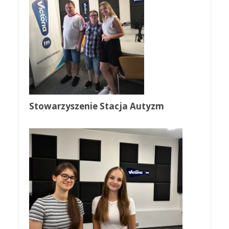
Stowarzyszenie Stacja Autyzm