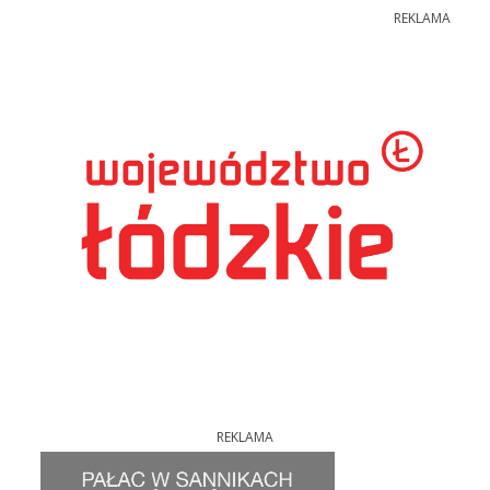
REKLAMA
REKLAMA