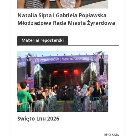
Natalia Sipta i Gabriela Popławska
Młodzieżowa Rada Miasta Żyrardowa
Materiał reporterski
Święto Lnu 2026
REKLAMA