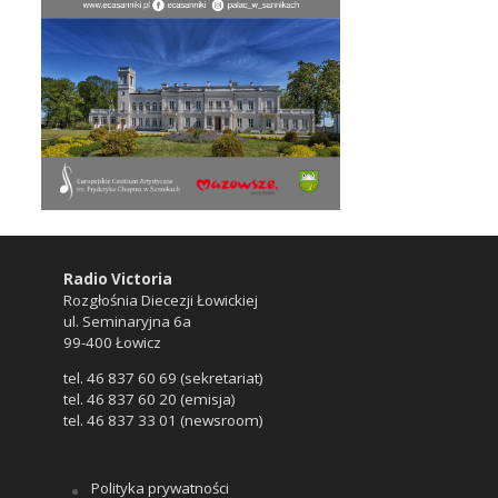
Radio Victoria
Rozgłośnia Diecezji Łowickiej
ul. Seminaryjna 6a
99-400 Łowicz
tel. 46 837 60 69 (sekretariat)
tel. 46 837 60 20 (emisja)
tel. 46 837 33 01 (newsroom)
Polityka prywatności