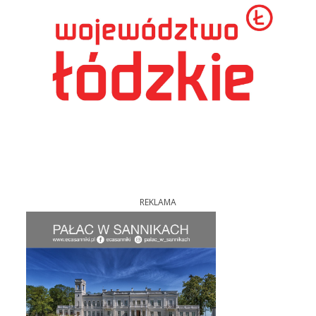
REKLAMA