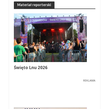
Materiał reporterski
Święto Lnu 2026
REKLAMA