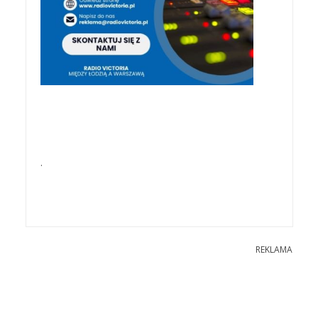
.
REKLAMA