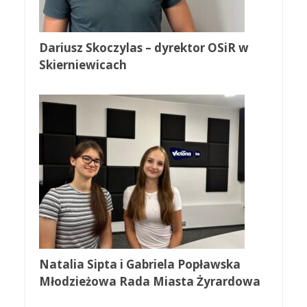
Dariusz Skoczylas – dyrektor OSiR w
Skierniewicach
Natalia Sipta i Gabriela Popławska
Młodzieżowa Rada Miasta Żyrardowa