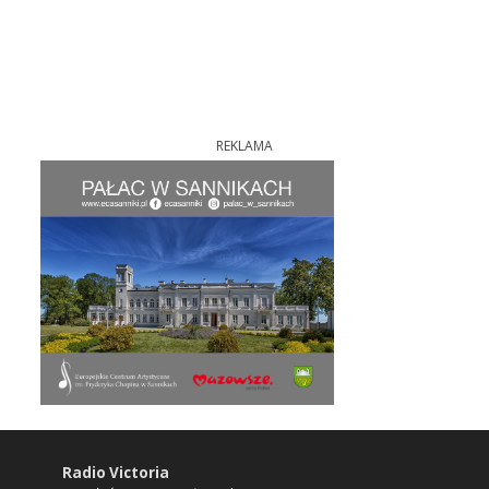
REKLAMA
Radio Victoria