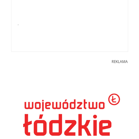
.
REKLAMA