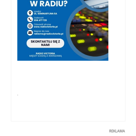
.
REKLAMA