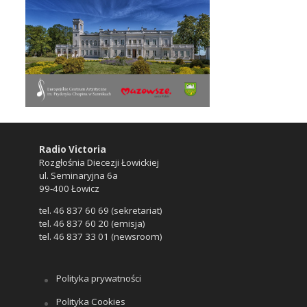
Radio Victoria
Rozgłośnia Diecezji Łowickiej
ul. Seminaryjna 6a
99-400 Łowicz
tel. 46 837 60 69 (sekretariat)
tel. 46 837 60 20 (emisja)
tel. 46 837 33 01 (newsroom)
Polityka prywatności
Polityka Cookies