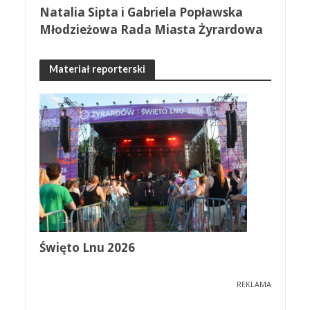
Natalia Sipta i Gabriela Popławska
Młodzieżowa Rada Miasta Żyrardowa
Materiał reporterski
Święto Lnu 2026
REKLAMA