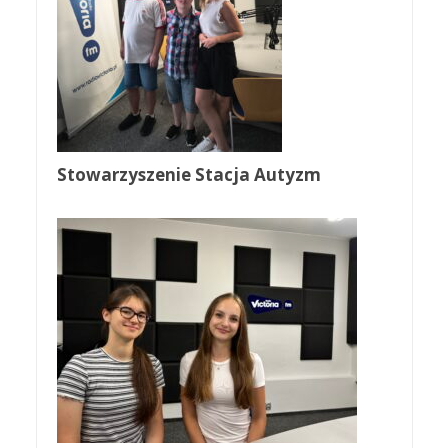
Stowarzyszenie Stacja Autyzm