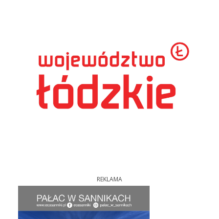
REKLAMA