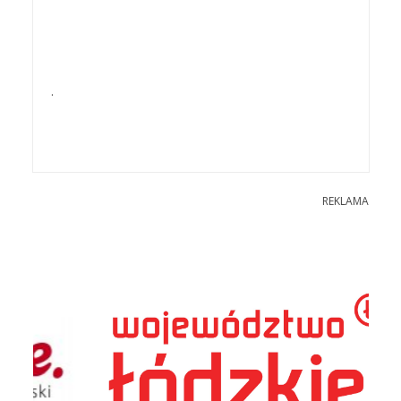
.
REKLAMA