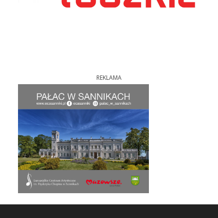
REKLAMA