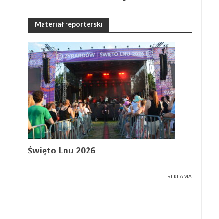
Materiał reporterski
Święto Lnu 2026
REKLAMA