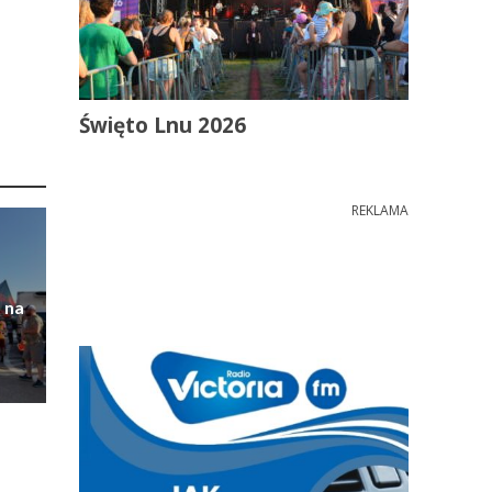
Święto Lnu 2026
REKLAMA
 na