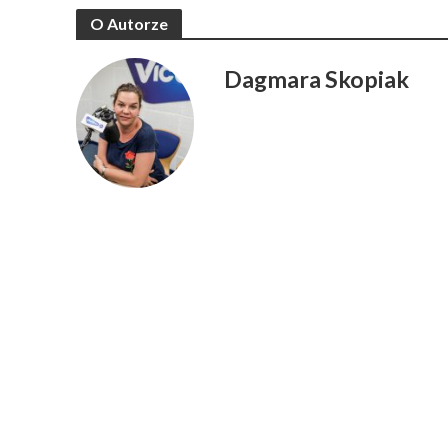
O Autorze
Dagmara Skopiak