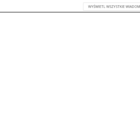
WYŚWIETL WSZYSTKIE WIADOM