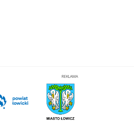
REKLAMA