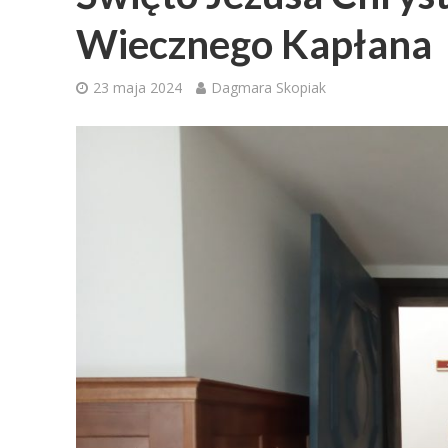
Wiecznego Kapłana
23 maja 2024
Dagmara Skopiak