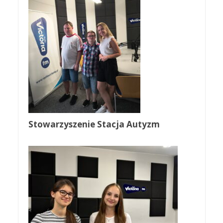
Stowarzyszenie Stacja Autyzm