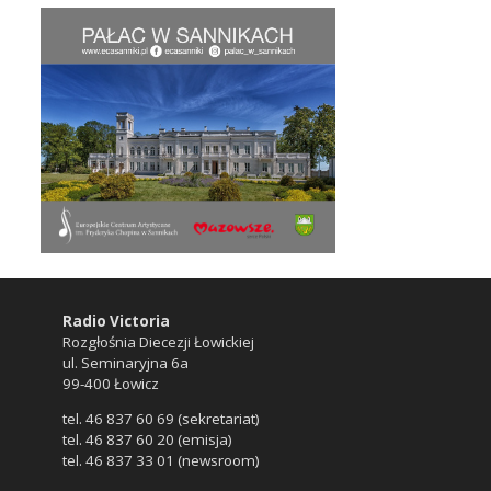
Radio Victoria
Rozgłośnia Diecezji Łowickiej
ul. Seminaryjna 6a
99-400 Łowicz
tel. 46 837 60 69 (sekretariat)
tel. 46 837 60 20 (emisja)
tel. 46 837 33 01 (newsroom)