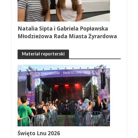
Natalia Sipta i Gabriela Popławska
Młodzieżowa Rada Miasta Żyrardowa
Materiał reporterski
Święto Lnu 2026