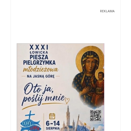
REKLAMA