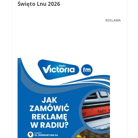
Święto Lnu 2026
REKLAMA