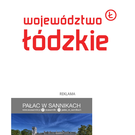
REKLAMA