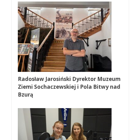
Radosław Jarosiński Dyrektor Muzeum
Ziemi Sochaczewskiej i Pola Bitwy nad
Bzurą