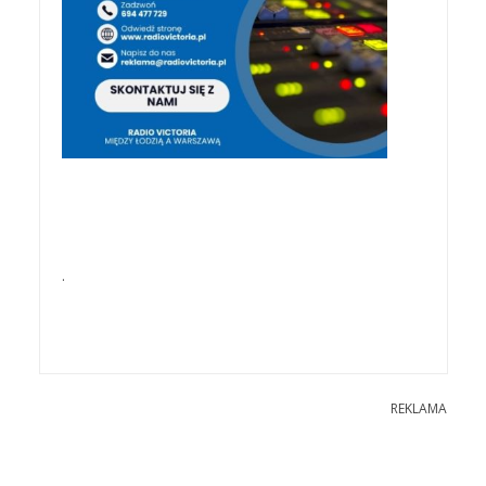
.
REKLAMA