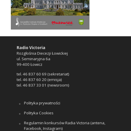
Radio Victoria
Rozgłośnia Diecezji Łowickiej
ul. Seminaryjna 6a
99-400 Łowicz
tel. 46 837 60 69 (sekretariat)
tel. 46 837 60 20 (emisja)
tel. 46 837 33 01 (newsroom)
Polityka prywatności
Polityka Cookies
Regulamin konkursów Radia Victoria (antena,
Facebook, Instagram)