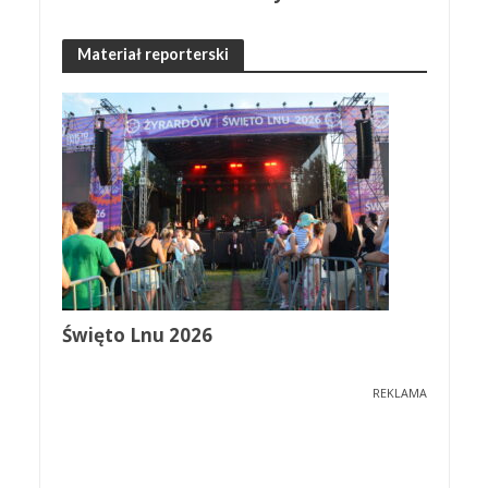
Materiał reporterski
Święto Lnu 2026
REKLAMA