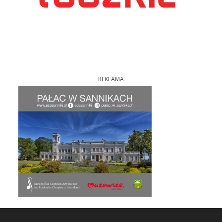
REKLAMA