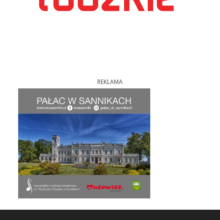
REKLAMA