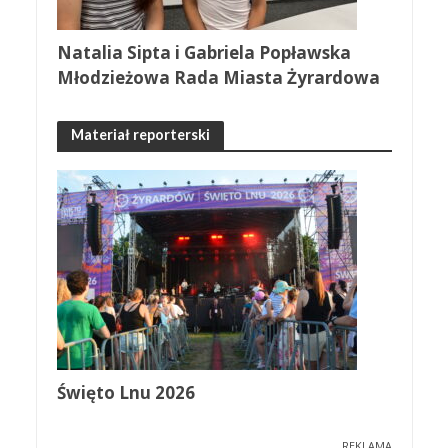
Natalia Sipta i Gabriela Popławska
Młodzieżowa Rada Miasta Żyrardowa
Materiał reporterski
Święto Lnu 2026
REKLAMA