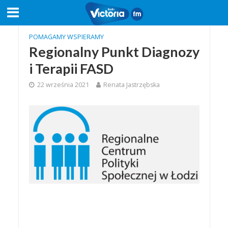
POMAGAMY WSPIERAMY
Regionalny Punkt Diagnozy
i Terapii FASD
22 września 2021
Renata Jastrzębska