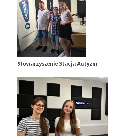
Stowarzyszenie Stacja Autyzm