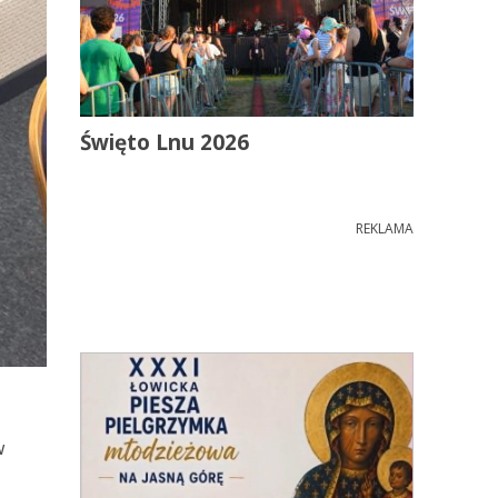
Święto Lnu 2026
REKLAMA
w