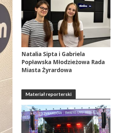
Natalia Sipta i Gabriela
Popławska Młodzieżowa Rada
Miasta Żyrardowa
Materiał reporterski