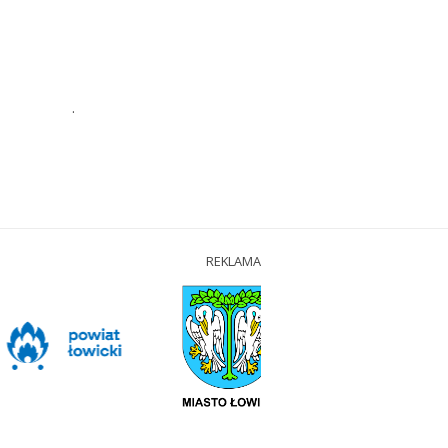
.
REKLAMA