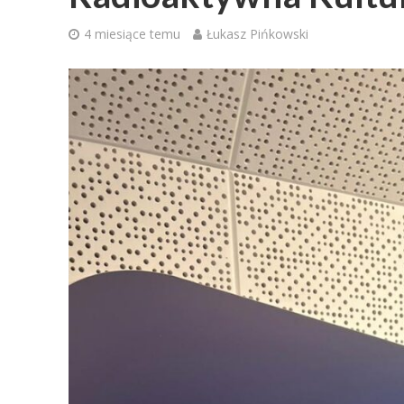
4 miesiące temu
Łukasz Pińkowski