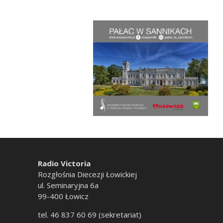
Radio Victoria
Rozgłośnia Diecezji Łowickiej
ul. Seminaryjna 6a
99-400 Łowicz
tel. 46 837 60 69 (sekretariat)