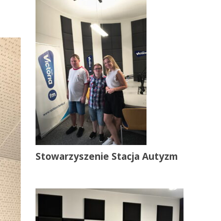
Stowarzyszenie Stacja Autyzm