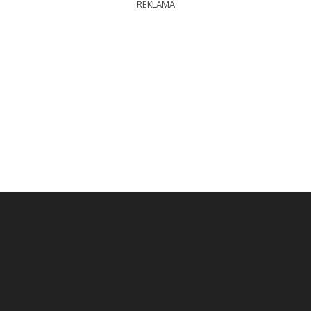
REKLAMA