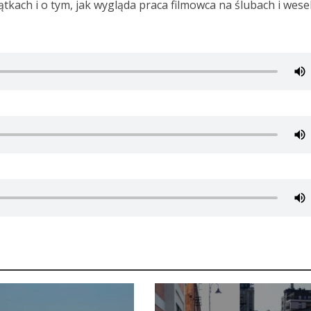
tkach i o tym, jak wygląda praca filmowca na ślubach i wese