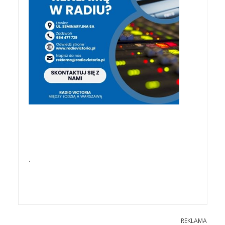
.
REKLAMA