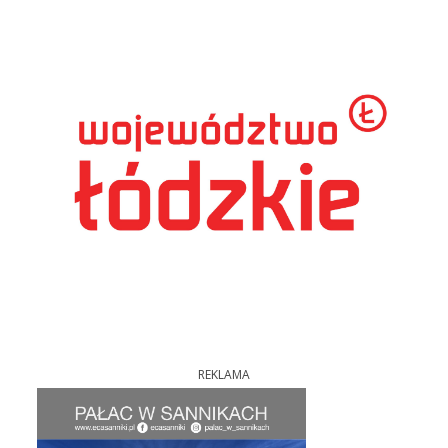
REKLAMA