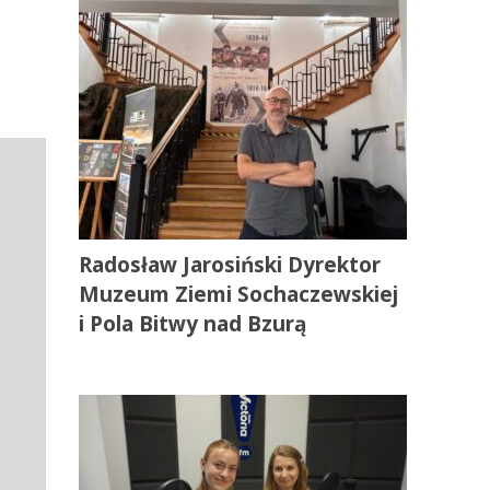
Radosław Jarosiński Dyrektor
Muzeum Ziemi Sochaczewskiej
i Pola Bitwy nad Bzurą