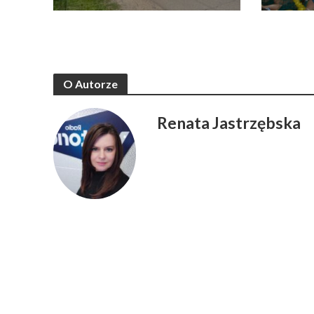
O Autorze
Renata Jastrzębska