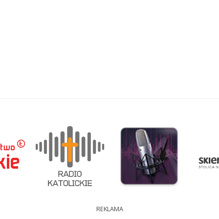
REKLAMA