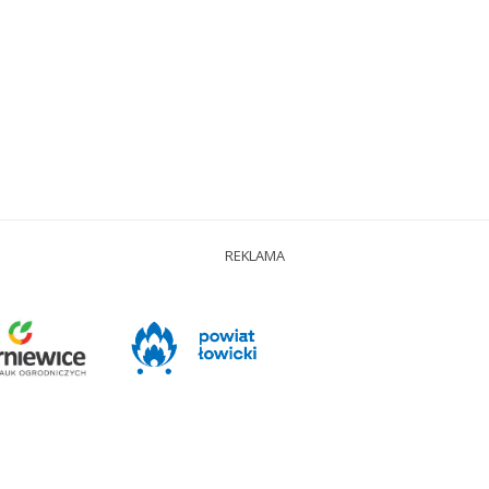
REKLAMA