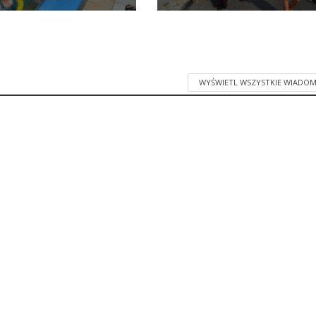
WYŚWIETL WSZYSTKIE WIADOM