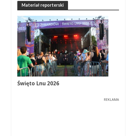
Materiał reporterski
Święto Lnu 2026
REKLAMA