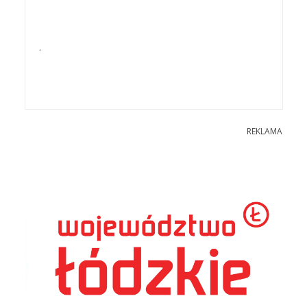
.
REKLAMA