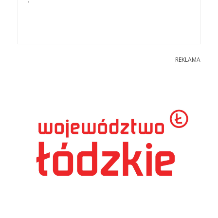
REKLAMA