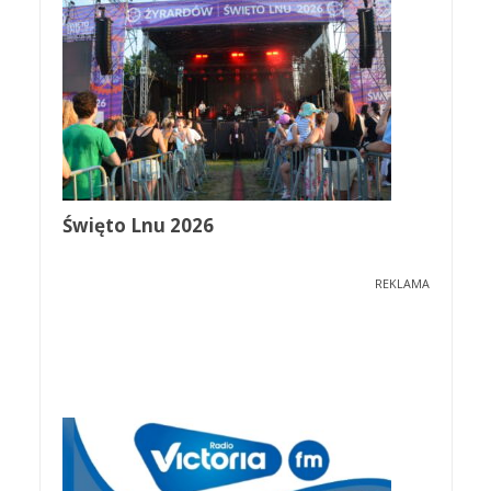
Święto Lnu 2026
REKLAMA