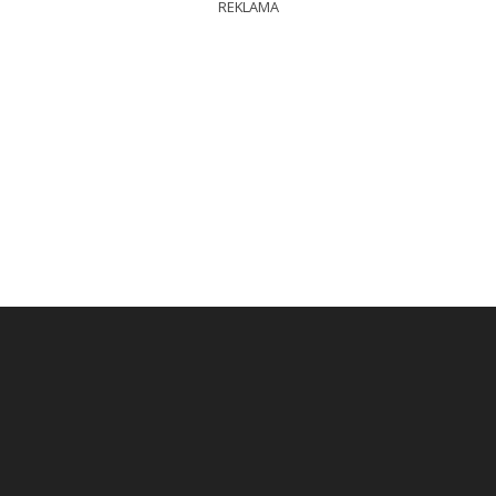
REKLAMA