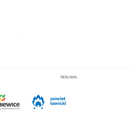
.
REKLAMA