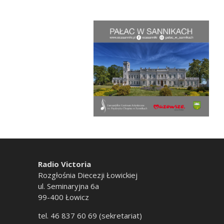
Radio Victoria
Rozgłośnia Diecezji Łowickiej
ul. Seminaryjna 6a
99-400 Łowicz
tel. 46 837 60 69 (sekretariat)