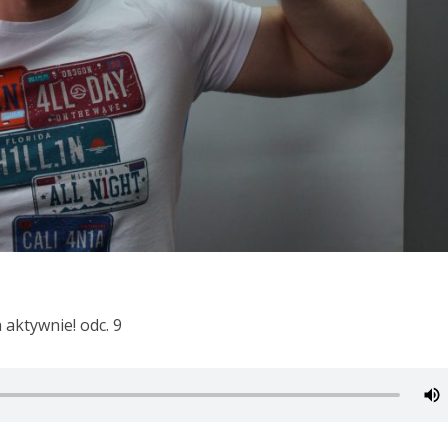
a aktywnie! odc. 9