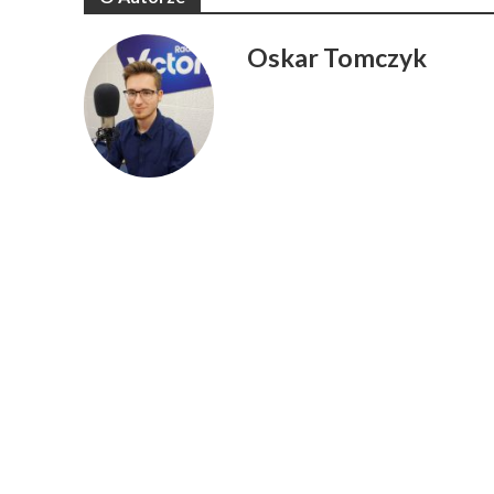
Oskar Tomczyk