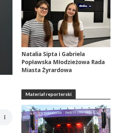
Natalia Sipta i Gabriela
Popławska Młodzieżowa Rada
Miasta Żyrardowa
Materiał reporterski