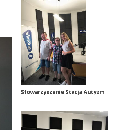
Stowarzyszenie Stacja Autyzm