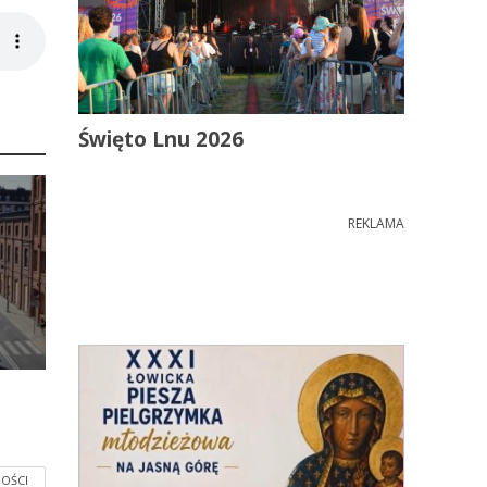
Święto Lnu 2026
REKLAMA
OŚCI