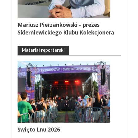
Mariusz Pierzankowski – prezes
Skierniewickiego Klubu Kolekcjonera
Materiał reporterski
Święto Lnu 2026