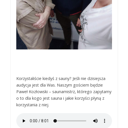
Korzystaliście kiedyś z sauny? Jeśli nie dzisiejsza
audycja jest dla Was. Naszym gościem będzie
Paweł Kozłowski – saunamistrz, którego zapytamy
o to dla kogo jest sauna i jakie korzyści płyną z
korzystania z niej.