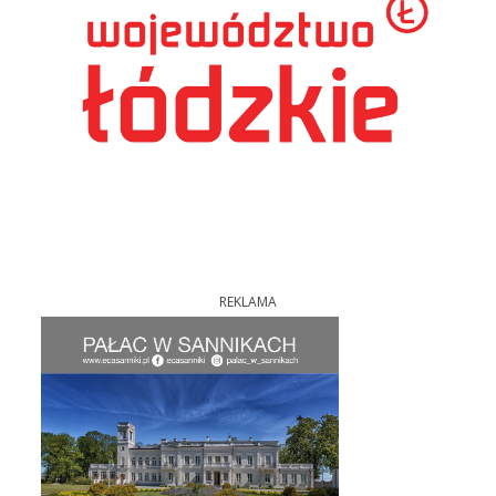
REKLAMA