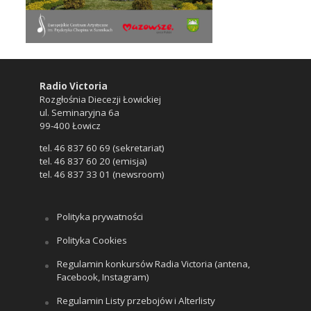
Radio Victoria
Rozgłośnia Diecezji Łowickiej
ul. Seminaryjna 6a
99-400 Łowicz
tel. 46 837 60 69 (sekretariat)
tel. 46 837 60 20 (emisja)
tel. 46 837 33 01 (newsroom)
Polityka prywatności
Polityka Cookies
Regulamin konkursów Radia Victoria (antena,
Facebook, Instagram)
Regulamin Listy przebojów i Alterlisty