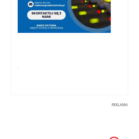
.
REKLAMA