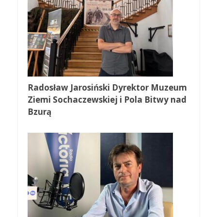
Radosław Jarosiński Dyrektor Muzeum
Ziemi Sochaczewskiej i Pola Bitwy nad
Bzurą