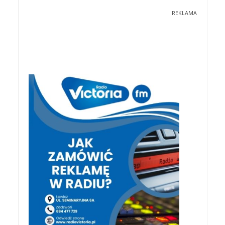
REKLAMA