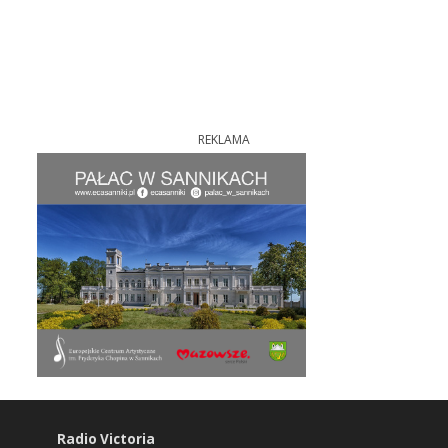
REKLAMA
Radio Victoria