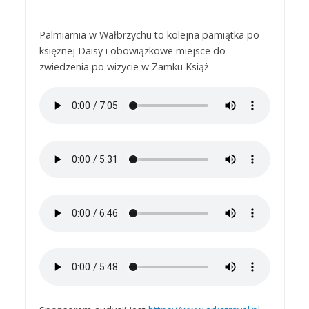
Palmiarnia w Wałbrzychu to kolejna pamiątka po
księżnej Daisy i obowiązkowe miejsce do
zwiedzenia po wizycie w Zamku Książ