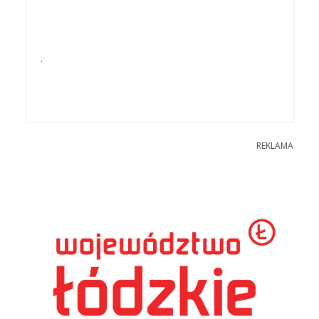
.
REKLAMA