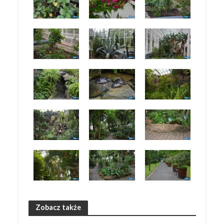
Zobacz także