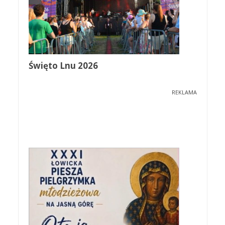
Święto Lnu 2026
REKLAMA