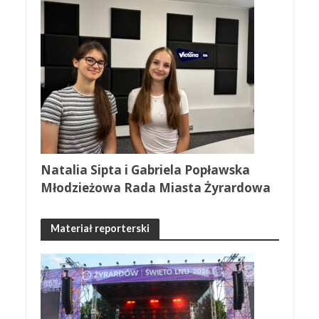
Natalia Sipta i Gabriela Popławska
Młodzieżowa Rada Miasta Żyrardowa
Materiał reporterski