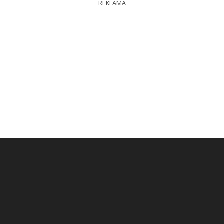
REKLAMA