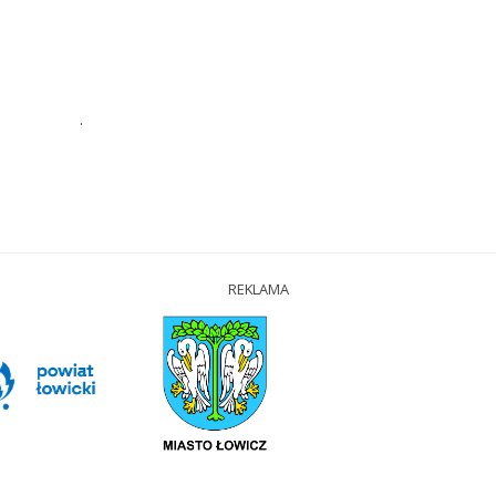
.
REKLAMA