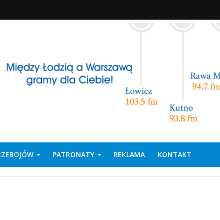
PRZEBOJÓW
PATRONATY
REKLAMA
KONTAKT