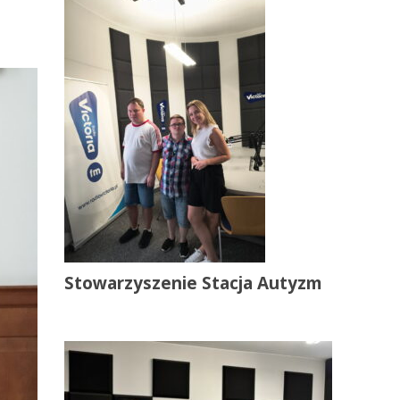
Stowarzyszenie Stacja Autyzm