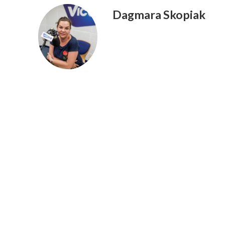
Dagmara Skopiak