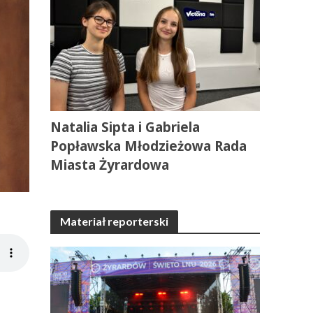
Natalia Sipta i Gabriela
Popławska Młodzieżowa Rada
Miasta Żyrardowa
Materiał reporterski