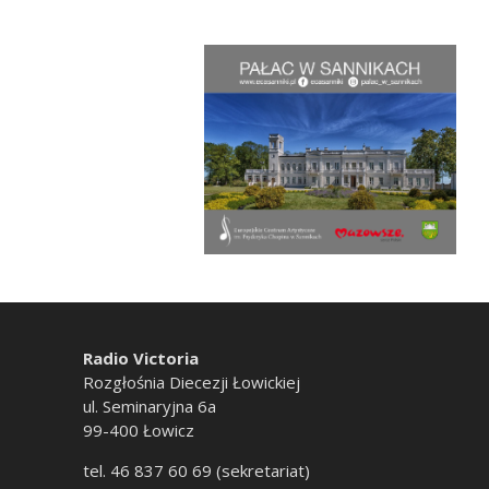
Radio Victoria
Rozgłośnia Diecezji Łowickiej
ul. Seminaryjna 6a
99-400 Łowicz
tel. 46 837 60 69 (sekretariat)