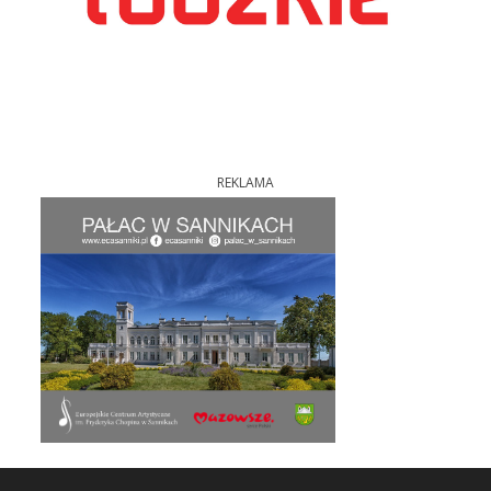
REKLAMA