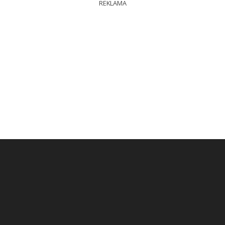
REKLAMA