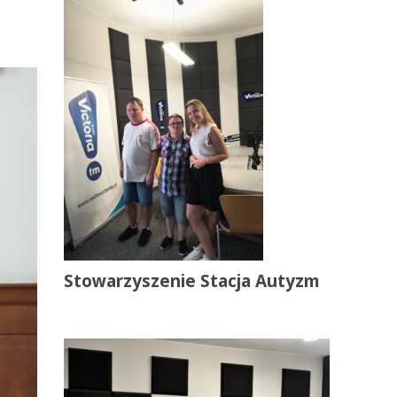
Stowarzyszenie Stacja Autyzm