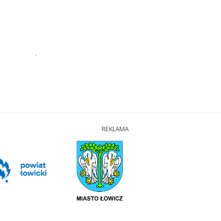
.
REKLAMA