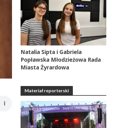
Natalia Sipta i Gabriela
Popławska Młodzieżowa Rada
Miasta Żyrardowa
Materiał reporterski