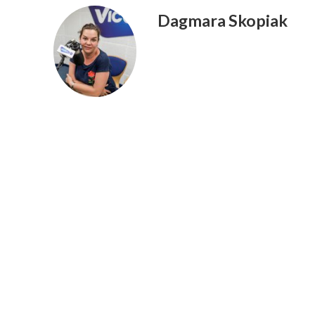
Dagmara Skopiak