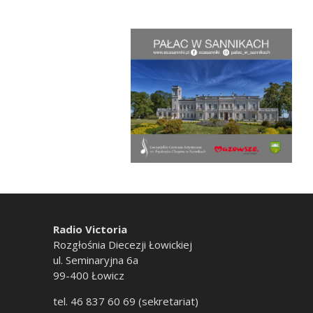
Radio Victoria
Rozgłośnia Diecezji Łowickiej
ul. Seminaryjna 6a
99-400 Łowicz
tel. 46 837 60 69 (sekretariat)