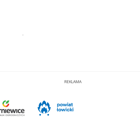
.
REKLAMA