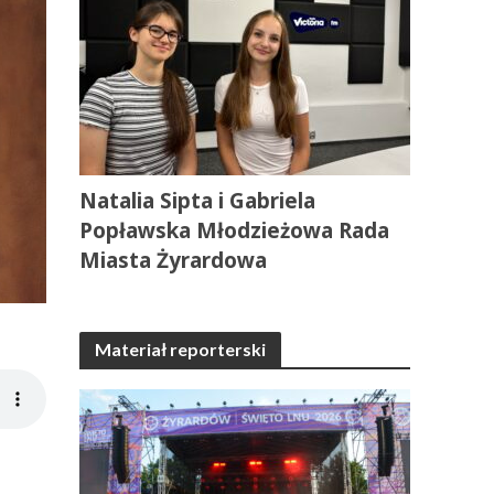
Natalia Sipta i Gabriela
Popławska Młodzieżowa Rada
Miasta Żyrardowa
Materiał reporterski