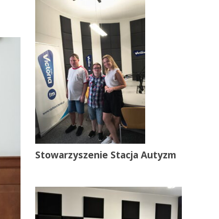
Stowarzyszenie Stacja Autyzm