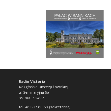
Radio Victoria
Rozgłośnia Diecezji Łowickiej
ul. Seminaryjna 6a
99-400 Łowicz
tel. 46 837 60 69 (sekretariat)