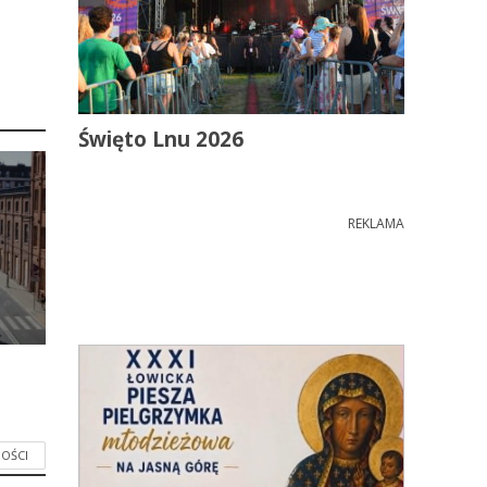
Święto Lnu 2026
REKLAMA
OŚCI