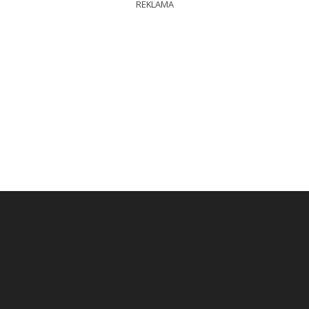
REKLAMA