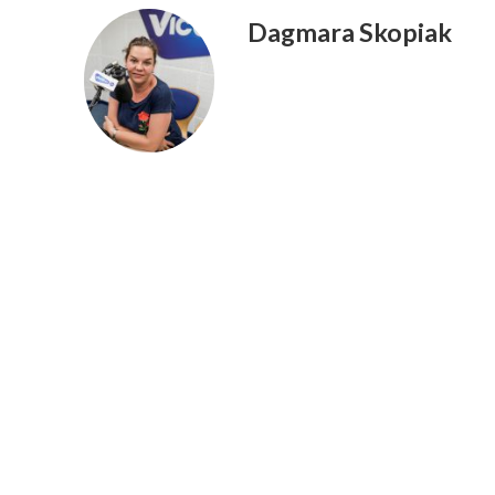
Dagmara Skopiak