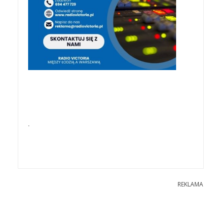
.
REKLAMA