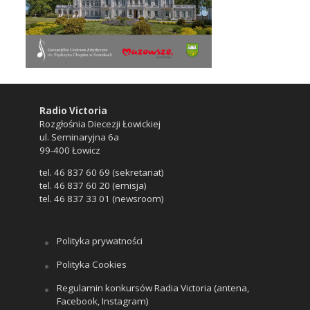
Radio Victoria
Rozgłośnia Diecezji Łowickiej
ul. Seminaryjna 6a
99-400 Łowicz
tel. 46 837 60 69 (sekretariat)
tel. 46 837 60 20 (emisja)
tel. 46 837 33 01 (newsroom)
Polityka prywatności
Polityka Cookies
Regulamin konkursów Radia Victoria (antena,
Facebook, Instagram)