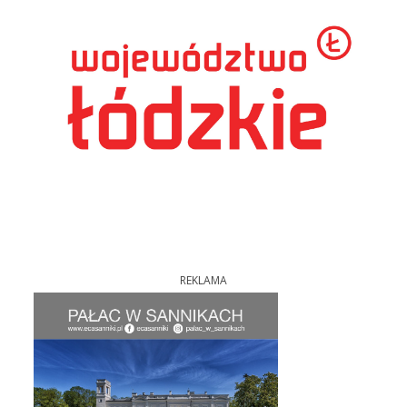
REKLAMA