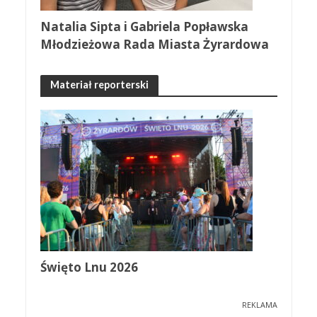
Natalia Sipta i Gabriela Popławska
Młodzieżowa Rada Miasta Żyrardowa
Materiał reporterski
Święto Lnu 2026
REKLAMA