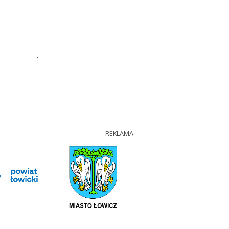
.
REKLAMA