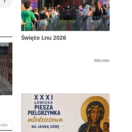
Święto Lnu 2026
REKLAMA
OŚCI