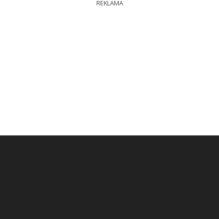
REKLAMA