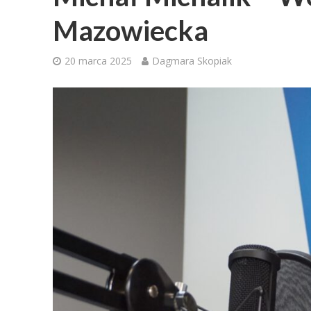
Mazowiecka
20 marca 2025
Dagmara Skopiak