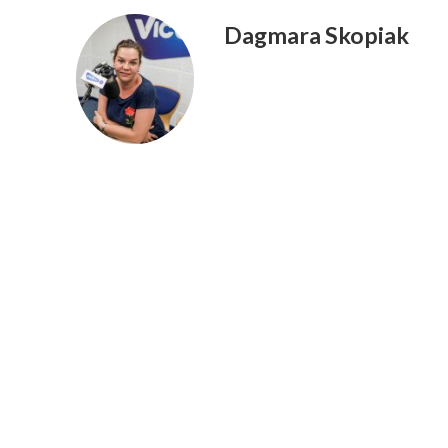
Dagmara Skopiak