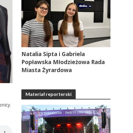
Natalia Sipta i Gabriela
Popławska Młodzieżowa Rada
Miasta Żyrardowa
Materiał reporterski
nicy.