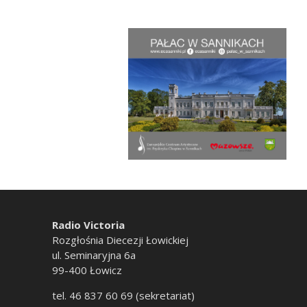
Radio Victoria
Rozgłośnia Diecezji Łowickiej
ul. Seminaryjna 6a
99-400 Łowicz
tel. 46 837 60 69 (sekretariat)