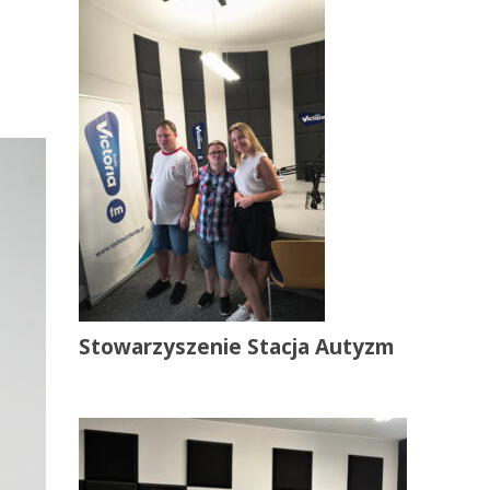
Stowarzyszenie Stacja Autyzm