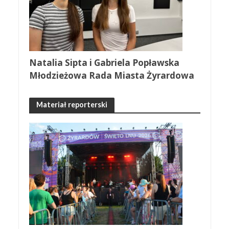
Natalia Sipta i Gabriela Popławska
Młodzieżowa Rada Miasta Żyrardowa
Materiał reporterski