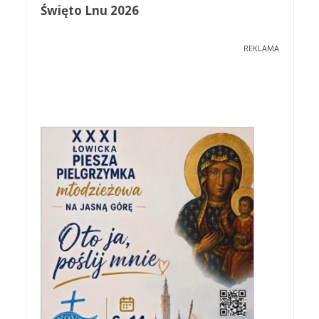
Święto Lnu 2026
REKLAMA