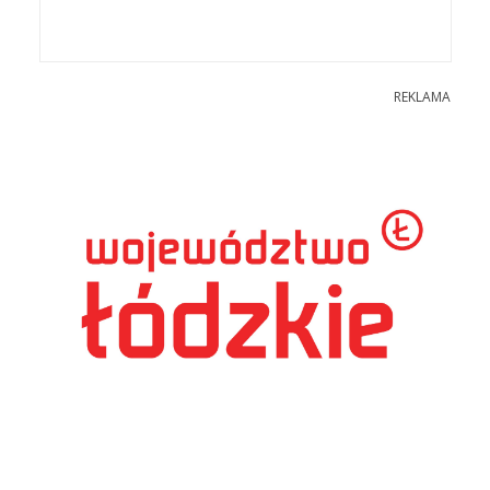
REKLAMA