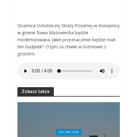
Strażnica Ochotniczej Straży Pożarnej w Konopnicy
w gminie Rawa Mazowiecka będzie
modernizowana. Jakie przeznaczenie będzie miał
ten budynek? O tym za chwile w rozmowie z
gościem.
Zobacz także
SOCHACZEW