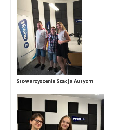
Stowarzyszenie Stacja Autyzm