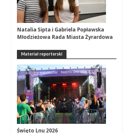
Natalia Sipta i Gabriela Popławska
Młodzieżowa Rada Miasta Żyrardowa
Materiał reporterski
Święto Lnu 2026