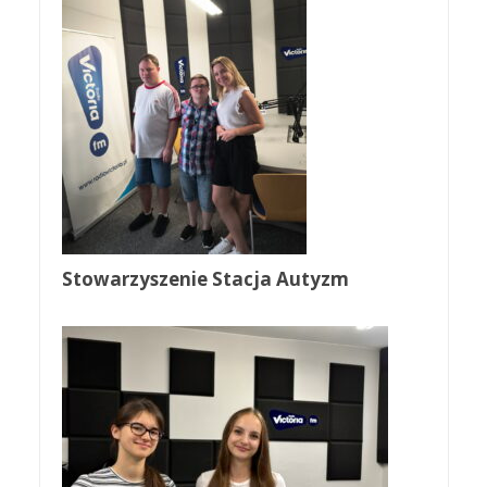
Stowarzyszenie Stacja Autyzm