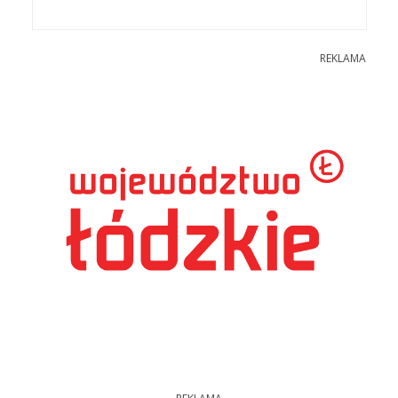
REKLAMA