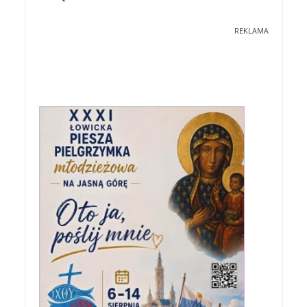
REKLAMA