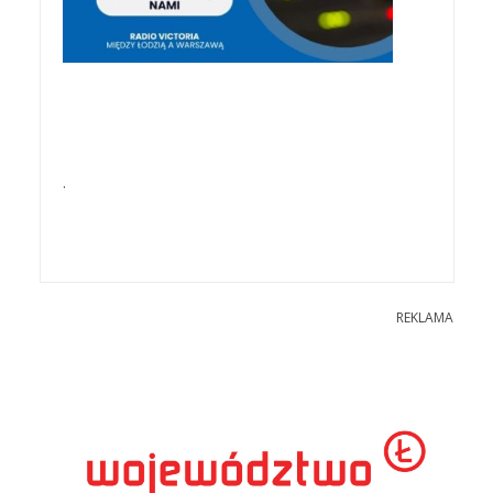
.
REKLAMA