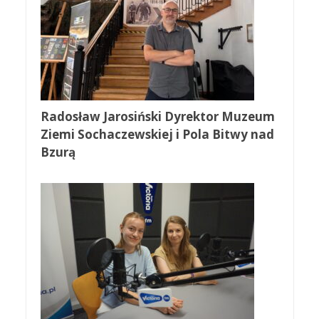
Radosław Jarosiński Dyrektor Muzeum
Ziemi Sochaczewskiej i Pola Bitwy nad
Bzurą