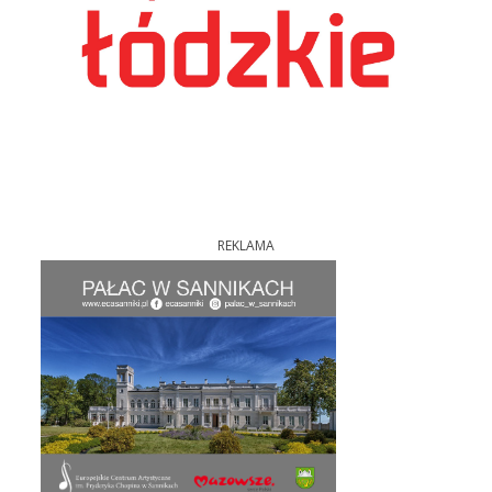
REKLAMA