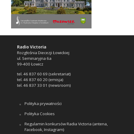
Radio Victoria
Rozgłośnia Diecezji Łowickiej
ul. Seminaryjna 6a
99-400 Łowicz
tel. 46 837 60 69 (sekretariat)
tel. 46 837 60 20 (emisja)
tel. 46 837 33 01 (newsroom)
Polityka prywatności
Polityka Cookies
Regulamin konkursów Radia Victoria (antena,
Facebook, Instagram)