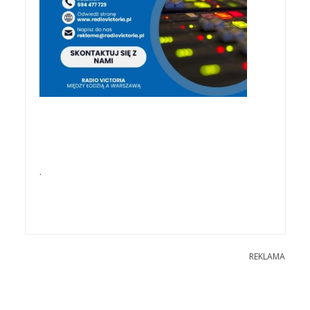
.
REKLAMA