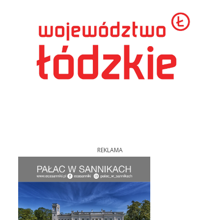
REKLAMA