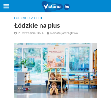
ŁÓDZKIE DLA CIEBIE
Łódzkie na plus
25 września 2024
Renata Jastrzębska
lodzkie.pl