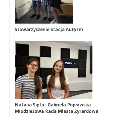
Stowarzyszenie Stacja Autyzm
Natalia Sipta i Gabriela Popławska
Młodzieżowa Rada Miasta Żyrardowa