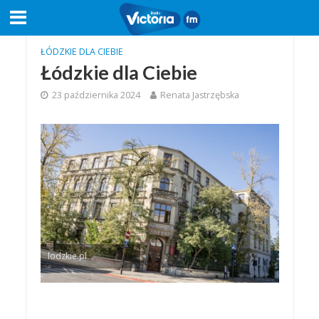
ŁÓDZKIE DLA CIEBIE
Łódzkie dla Ciebie
23 października 2024
Renata Jastrzębska
lodzkie.pl