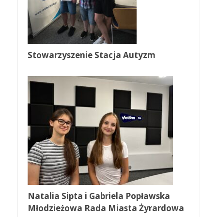
Stowarzyszenie Stacja Autyzm
Natalia Sipta i Gabriela Popławska
Młodzieżowa Rada Miasta Żyrardowa