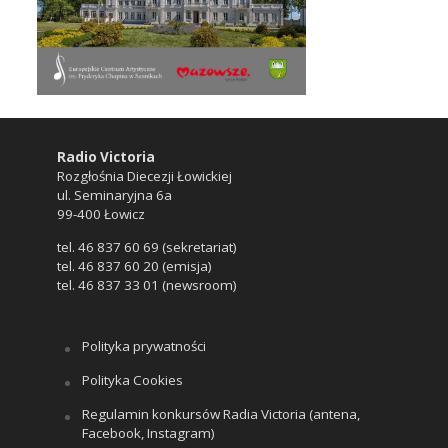
Radio Victoria
Rozgłośnia Diecezji Łowickiej
ul. Seminaryjna 6a
99-400 Łowicz
tel. 46 837 60 69 (sekretariat)
tel. 46 837 60 20 (emisja)
tel. 46 837 33 01 (newsroom)
Polityka prywatności
Polityka Cookies
Regulamin konkursów Radia Victoria (antena,
Facebook, Instagram)