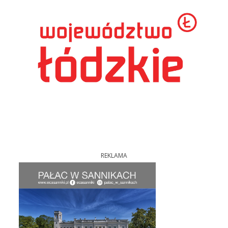
REKLAMA