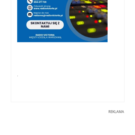
.
REKLAMA