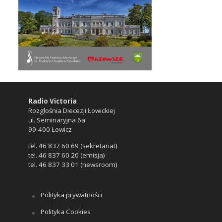
Radio Victoria
Rozgłośnia Diecezji Łowickiej
ul. Seminaryjna 6a
99-400 Łowicz
tel. 46 837 60 69 (sekretariat)
tel. 46 837 60 20 (emisja)
tel. 46 837 33 01 (newsroom)
Polityka prywatności
Polityka Cookies