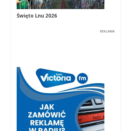
Święto Lnu 2026
REKLAMA