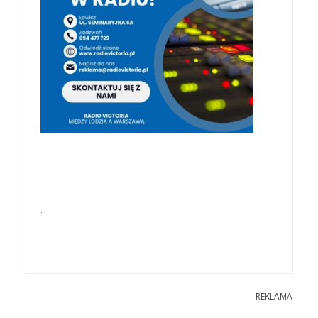
.
REKLAMA