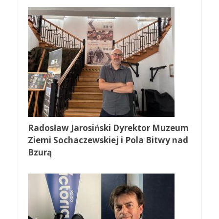
Radosław Jarosiński Dyrektor Muzeum
Ziemi Sochaczewskiej i Pola Bitwy nad
Bzurą