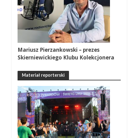
Mariusz Pierzankowski – prezes
Skierniewickiego Klubu Kolekcjonera
Materiał reporterski