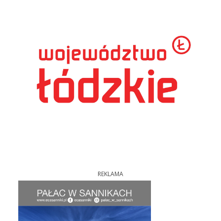
REKLAMA