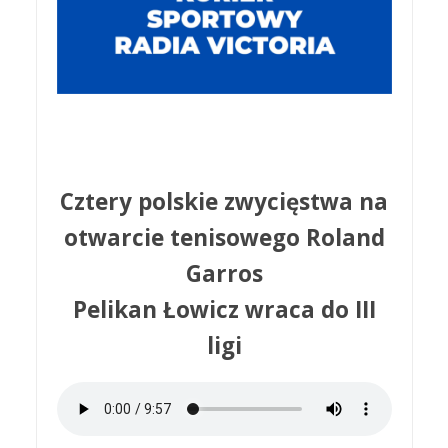
Cztery polskie zwycięstwa na
otwarcie tenisowego Roland
Garros
Pelikan Łowicz wraca do III
ligi