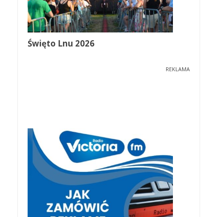
Święto Lnu 2026
REKLAMA