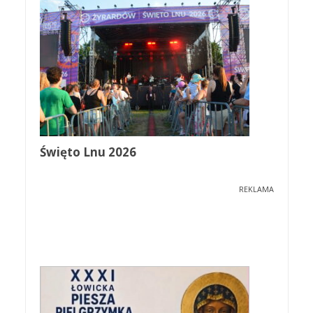
Święto Lnu 2026
REKLAMA