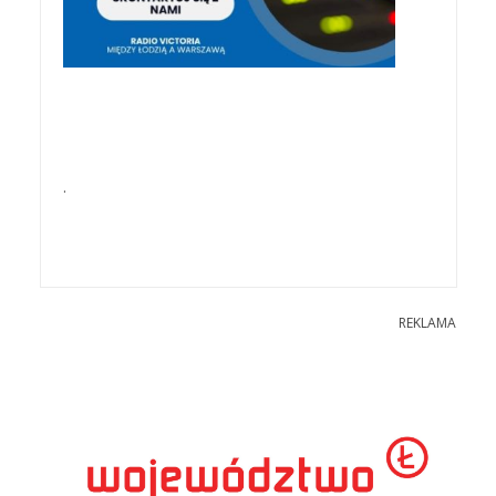
.
REKLAMA