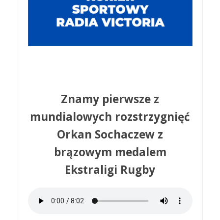
Znamy pierwsze z
mundialowych rozstrzygnięć
Orkan Sochaczew z
brązowym medalem
Ekstraligi Rugby