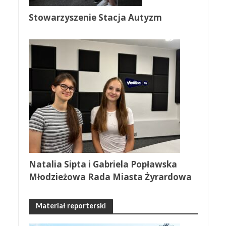
Stowarzyszenie Stacja Autyzm
Natalia Sipta i Gabriela Popławska
Młodzieżowa Rada Miasta Żyrardowa
Materiał reporterski