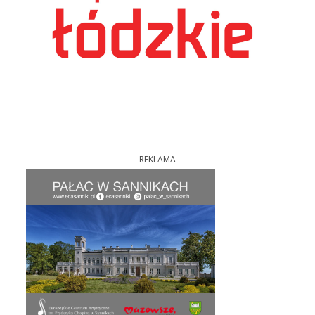
REKLAMA