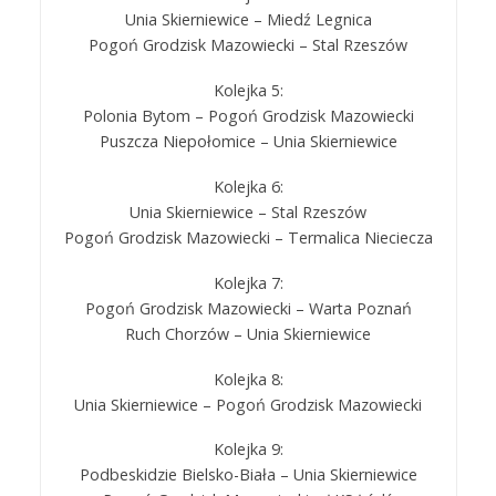
Unia Skierniewice – Miedź Legnica
Pogoń Grodzisk Mazowiecki – Stal Rzeszów
Kolejka 5:
Polonia Bytom – Pogoń Grodzisk Mazowiecki
Puszcza Niepołomice – Unia Skierniewice
Kolejka 6:
Unia Skierniewice – Stal Rzeszów
Pogoń Grodzisk Mazowiecki – Termalica Nieciecza
Kolejka 7:
Pogoń Grodzisk Mazowiecki – Warta Poznań
Ruch Chorzów – Unia Skierniewice
Kolejka 8:
Unia Skierniewice – Pogoń Grodzisk Mazowiecki
Kolejka 9:
Podbeskidzie Bielsko-Biała – Unia Skierniewice