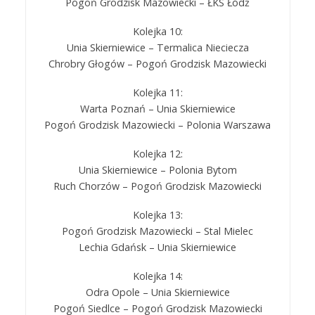
Pogoń Grodzisk Mazowiecki – ŁKS Łódź
Kolejka 10:
Unia Skierniewice – Termalica Nieciecza
Chrobry Głogów – Pogoń Grodzisk Mazowiecki
Kolejka 11:
Warta Poznań – Unia Skierniewice
Pogoń Grodzisk Mazowiecki – Polonia Warszawa
Kolejka 12:
Unia Skierniewice – Polonia Bytom
Ruch Chorzów – Pogoń Grodzisk Mazowiecki
Kolejka 13:
Pogoń Grodzisk Mazowiecki – Stal Mielec
Lechia Gdańsk – Unia Skierniewice
Kolejka 14:
Odra Opole – Unia Skierniewice
Pogoń Siedlce – Pogoń Grodzisk Mazowiecki