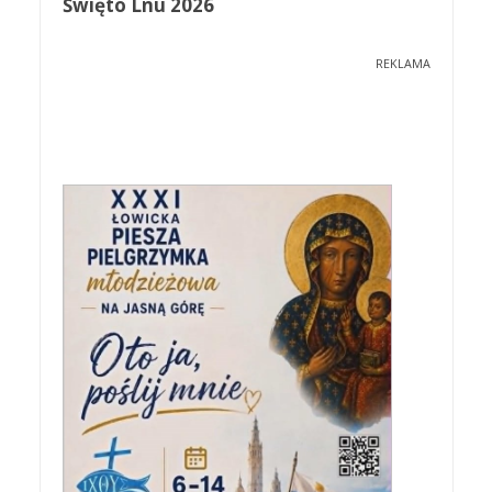
Święto Lnu 2026
REKLAMA