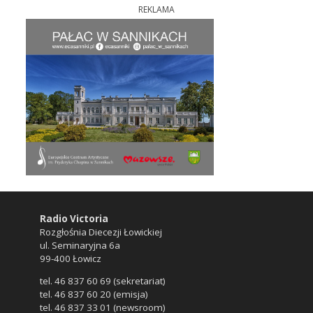
REKLAMA
Radio Victoria
Rozgłośnia Diecezji Łowickiej
ul. Seminaryjna 6a
99-400 Łowicz
tel. 46 837 60 69 (sekretariat)
tel. 46 837 60 20 (emisja)
tel. 46 837 33 01 (newsroom)