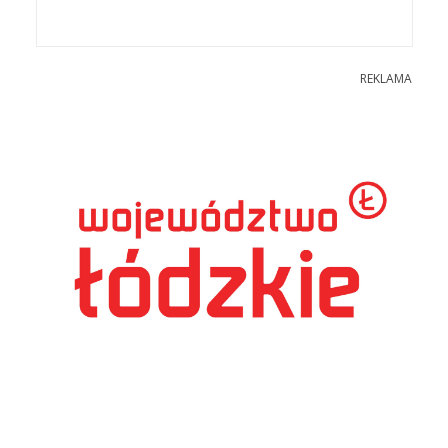
REKLAMA