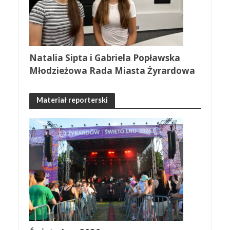
Natalia Sipta i Gabriela Popławska
Młodzieżowa Rada Miasta Żyrardowa
Materiał reporterski