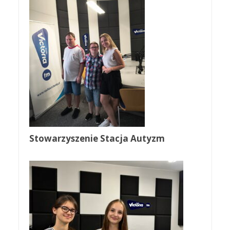
Stowarzyszenie Stacja Autyzm