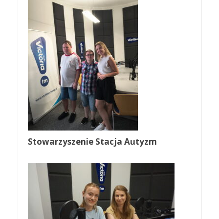
Stowarzyszenie Stacja Autyzm