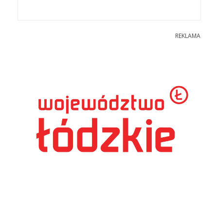
REKLAMA