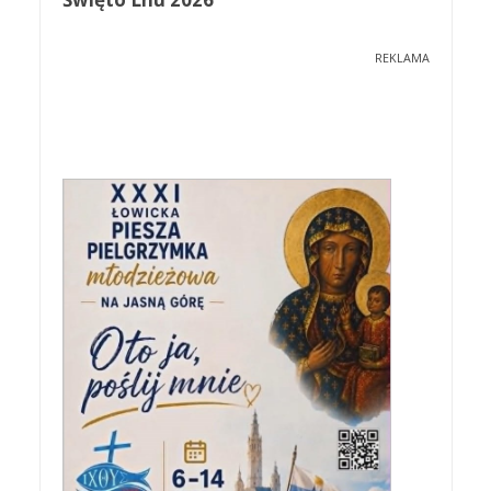
REKLAMA