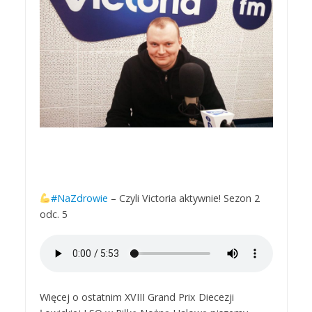
#NaZdrowie
– Czyli Victoria aktywnie! Sezon 2
odc. 5
Więcej o ostatnim XVIII Grand Prix Diecezji