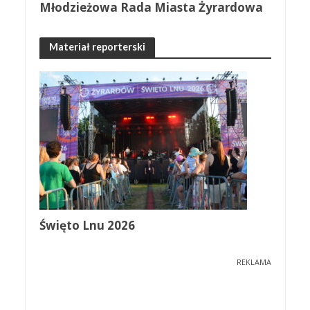
Młodzieżowa Rada Miasta Żyrardowa
Materiał reporterski
Święto Lnu 2026
REKLAMA