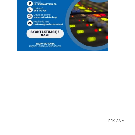
.
REKLAMA