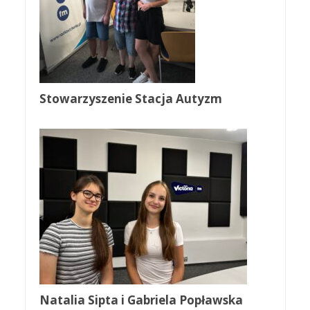
Stowarzyszenie Stacja Autyzm
Natalia Sipta i Gabriela Popławska