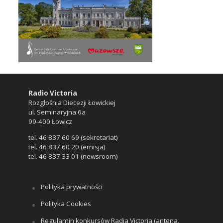
Radio Victoria
Rozgłośnia Diecezji Łowickiej
ul. Seminaryjna 6a
99-400 Łowicz
tel. 46 837 60 69 (sekretariat)
tel. 46 837 60 20 (emisja)
tel. 46 837 33 01 (newsroom)
Polityka prywatności
Polityka Cookies
Regulamin konkursów Radia Victoria (antena,