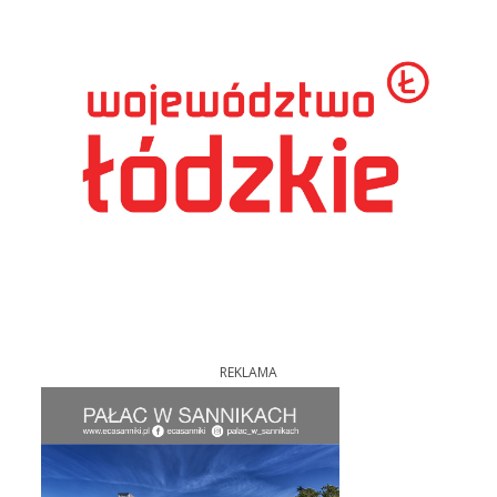
REKLAMA