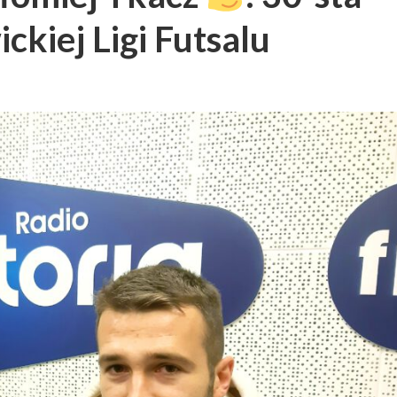
ickiej Ligi Futsalu