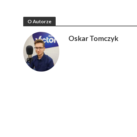
O Autorze
Oskar Tomczyk