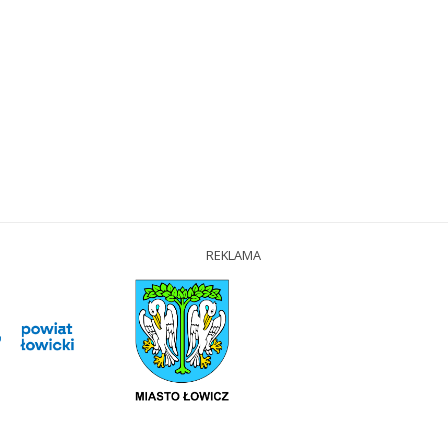
REKLAMA