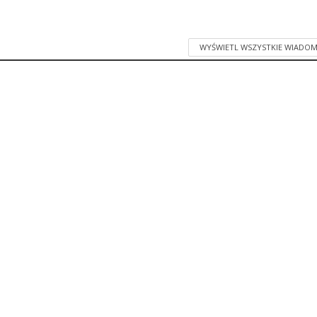
WYŚWIETL WSZYSTKIE WIADOM