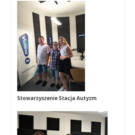
Stowarzyszenie Stacja Autyzm