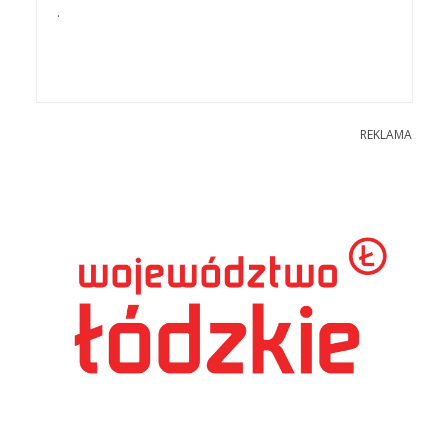
.
REKLAMA