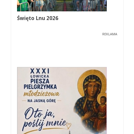
Święto Lnu 2026
REKLAMA