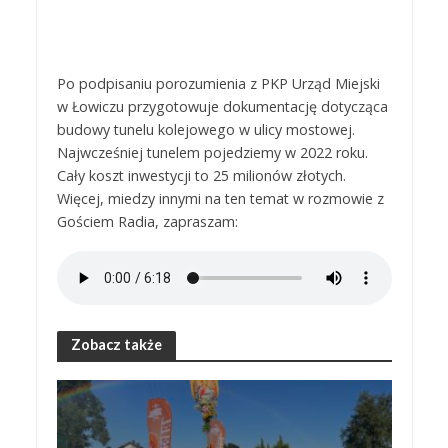
Po podpisaniu porozumienia z PKP Urząd Miejski
w Łowiczu przygotowuje dokumentację dotycząca
budowy tunelu kolejowego w ulicy mostowej.
Najwcześniej tunelem pojedziemy w 2022 roku.
Cały koszt inwestycji to 25 milionów złotych.
Więcej, miedzy innymi na ten temat w rozmowie z
Gościem Radia, zapraszam:
Zobacz także