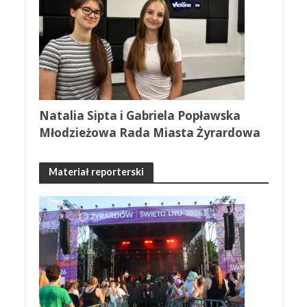
Natalia Sipta i Gabriela Popławska
Młodzieżowa Rada Miasta Żyrardowa
Materiał reporterski