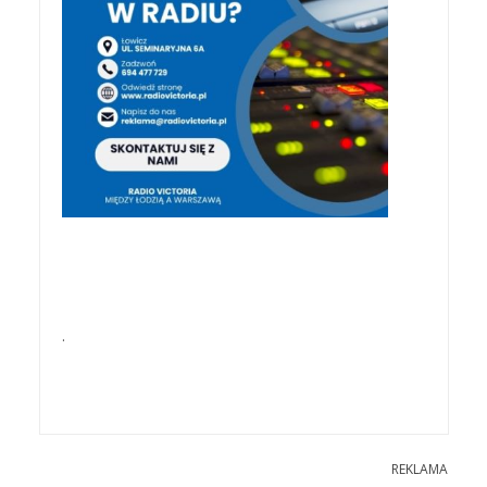
.
REKLAMA