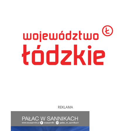
REKLAMA