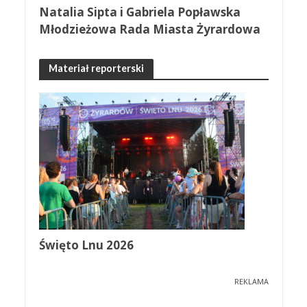
Natalia Sipta i Gabriela Popławska
Młodzieżowa Rada Miasta Żyrardowa
Materiał reporterski
Święto Lnu 2026
REKLAMA