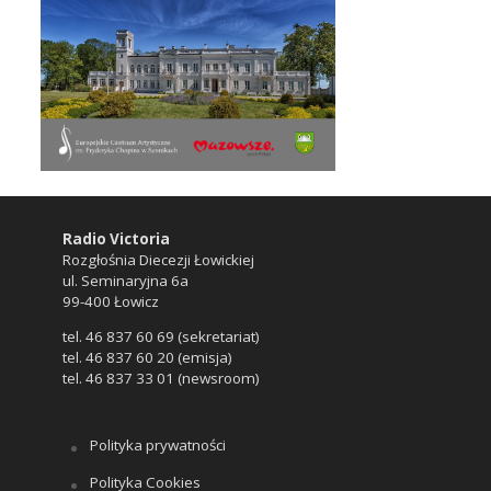
Radio Victoria
Rozgłośnia Diecezji Łowickiej
ul. Seminaryjna 6a
99-400 Łowicz
tel. 46 837 60 69 (sekretariat)
tel. 46 837 60 20 (emisja)
tel. 46 837 33 01 (newsroom)
Polityka prywatności
Polityka Cookies