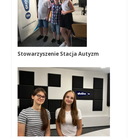
Stowarzyszenie Stacja Autyzm