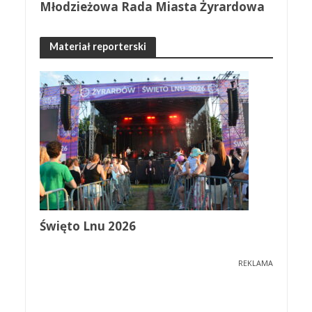
Młodzieżowa Rada Miasta Żyrardowa
Materiał reporterski
Święto Lnu 2026
REKLAMA