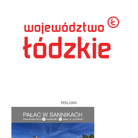
REKLAMA