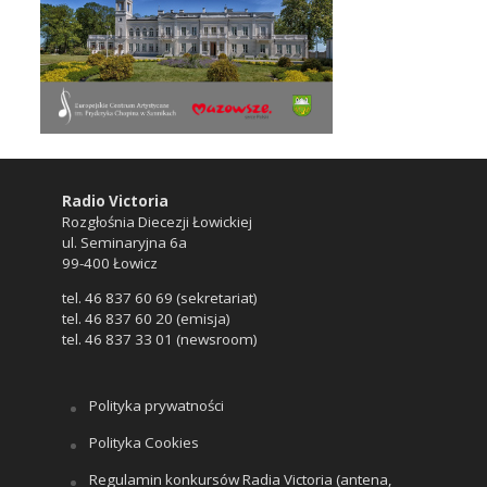
Radio Victoria
Rozgłośnia Diecezji Łowickiej
ul. Seminaryjna 6a
99-400 Łowicz
tel. 46 837 60 69 (sekretariat)
tel. 46 837 60 20 (emisja)
tel. 46 837 33 01 (newsroom)
Polityka prywatności
Polityka Cookies
Regulamin konkursów Radia Victoria (antena,