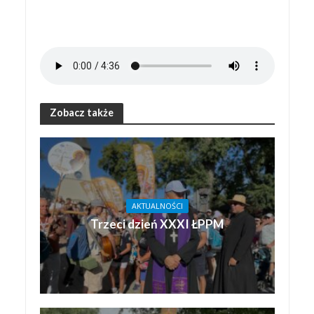
Zobacz także
AKTUALNOŚCI
Trzeci dzień XXXI ŁPPM