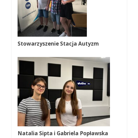
Stowarzyszenie Stacja Autyzm
Natalia Sipta i Gabriela Popławska