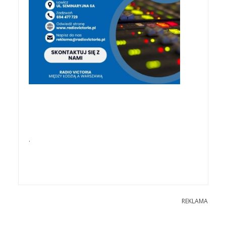
.
REKLAMA