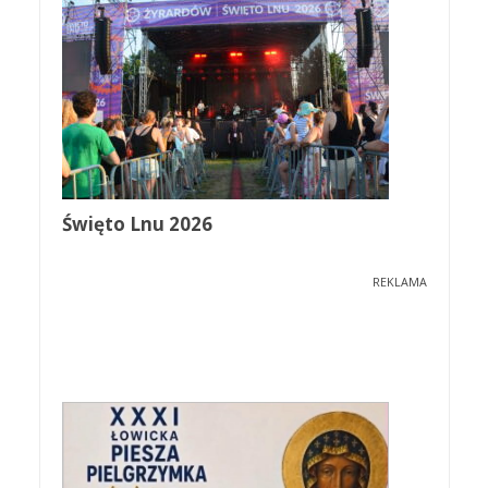
Święto Lnu 2026
REKLAMA