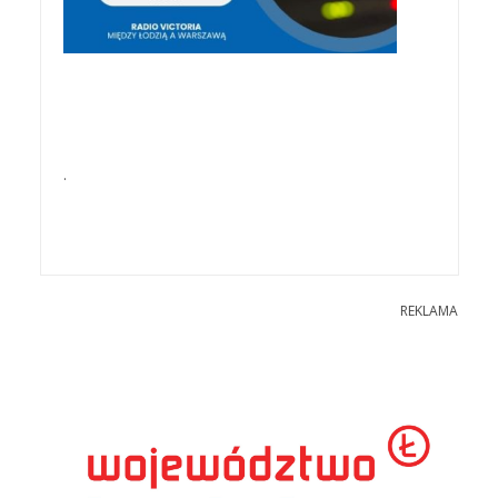
.
REKLAMA