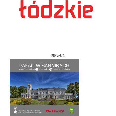
REKLAMA