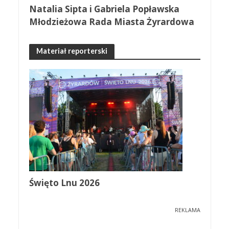
Natalia Sipta i Gabriela Popławska
Młodzieżowa Rada Miasta Żyrardowa
Materiał reporterski
Święto Lnu 2026
REKLAMA