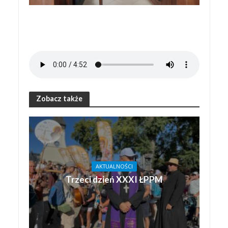
Zobacz także
AKTUALNOŚCI
Trzeci dzień XXXI ŁPPM