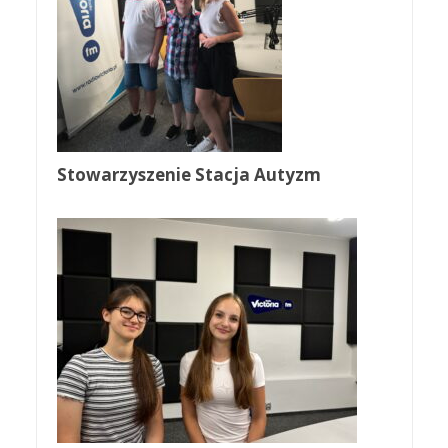
Stowarzyszenie Stacja Autyzm