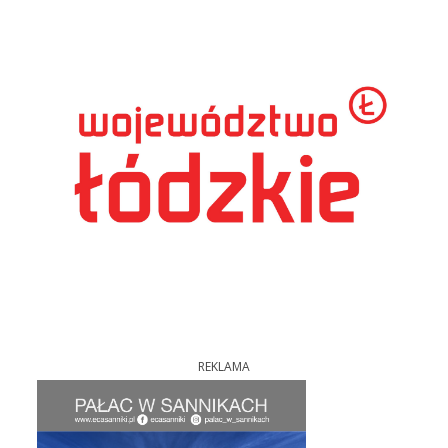
REKLAMA