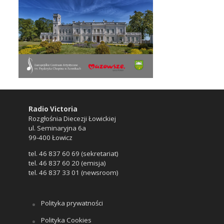
Radio Victoria
Rozgłośnia Diecezji Łowickiej
ul. Seminaryjna 6a
99-400 Łowicz
tel. 46 837 60 69 (sekretariat)
tel. 46 837 60 20 (emisja)
tel. 46 837 33 01 (newsroom)
Polityka prywatności
Polityka Cookies