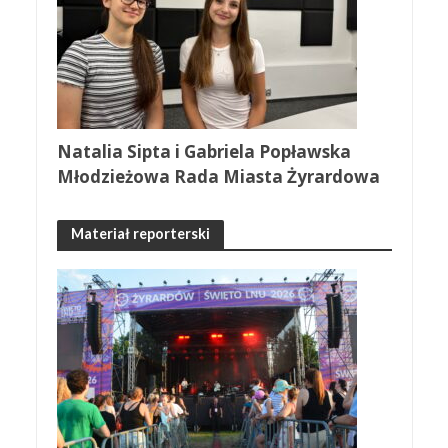
Natalia Sipta i Gabriela Popławska
Młodzieżowa Rada Miasta Żyrardowa
Materiał reporterski