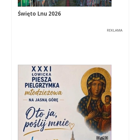
Święto Lnu 2026
REKLAMA