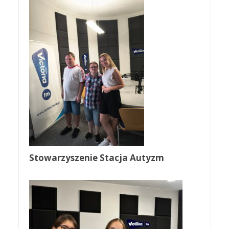
Stowarzyszenie Stacja Autyzm