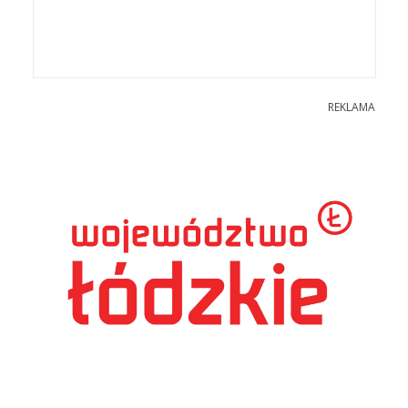
REKLAMA