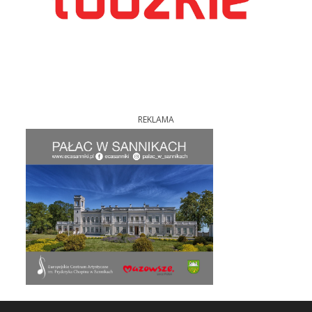
REKLAMA