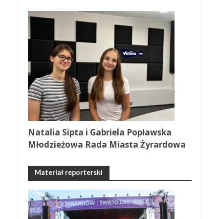
Natalia Sipta i Gabriela Popławska
Młodzieżowa Rada Miasta Żyrardowa
Materiał reporterski