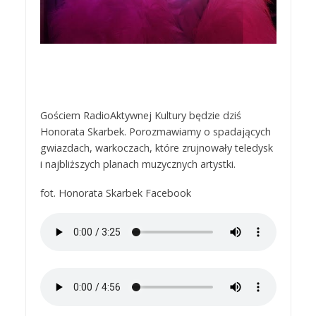
Gościem RadioAktywnej Kultury będzie dziś
Honorata Skarbek. Porozmawiamy o spadających
gwiazdach, warkoczach, które zrujnowały teledysk
i najbliższych planach muzycznych artystki.
fot. Honorata Skarbek Facebook