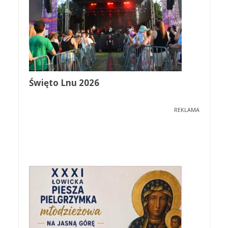
Święto Lnu 2026
REKLAMA