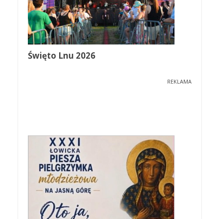
Święto Lnu 2026
REKLAMA