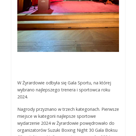
W Żyrardowie odbyła się Gala Sportu, na której
wybrano najlepszego trenera i sportowca roku
2024.
Nagrody przyznano w trzech kategoriach. Pierwsze
miejsce w kategorii najlepsze sportowe
wydarzenie 2024 w Żyrardowie powędrowało do
organizatorów Suzuki Boxing Night 30 Gala Boksu