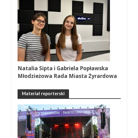
Natalia Sipta i Gabriela Popławska
Młodzieżowa Rada Miasta Żyrardowa
Materiał reporterski