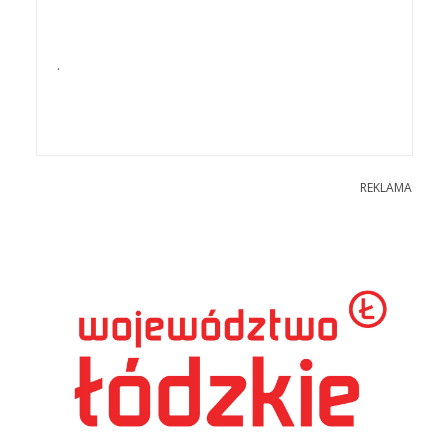
.
REKLAMA